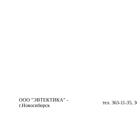
ООО "ЭВТЕКТИКА" -
тел. 363-11-35, 
г.Новосибирск