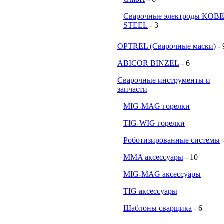
Сварочные электроды KOB
STEEL
- 3
OPTREL (Сварочные маски)
- 
ABICOR BINZEL
- 6
Сварочные инструменты и
запчасти
MIG-MAG горелки
TIG-WIG горелки
Роботизированные системы
MMA аксессуары
- 10
MIG-MAG аксессуары
TIG аксессуары
Шаблоны сварщика
- 6